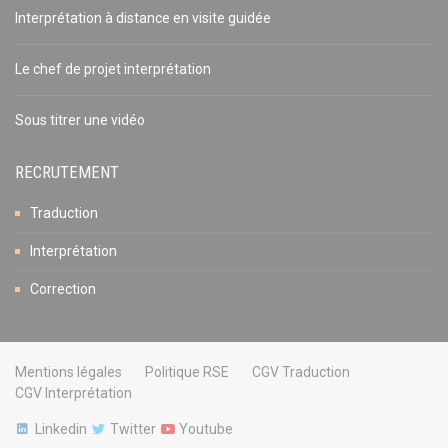
Interprétation à distance en visite guidée
Le chef de projet interprétation
Sous titrer une vidéo
RECRUTEMENT
Traduction
Interprétation
Correction
Mentions légales
Politique RSE
CGV Traduction
CGV Interprétation
Linkedin
Twitter
Youtube