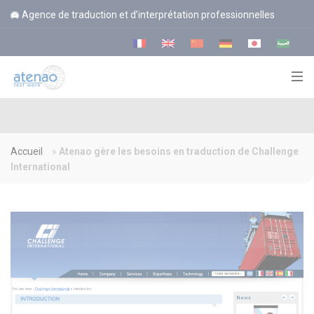
Panneau de gestion des cookies
Agence de traduction et d’interprétation professionnelles
Accueil
»
Atenao gère les besoins en traduction de Challenge
International