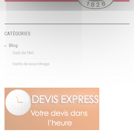
CATÉGORIES
Blog
Outil de TAO
Outils de sous titrage