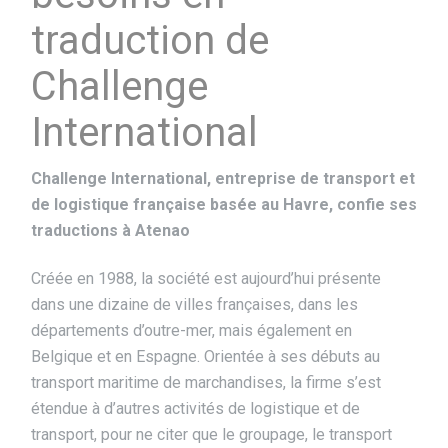
traduction de
Challenge
International
Challenge International, entreprise de transport et
de logistique française basée au Havre, confie ses
traductions à Atenao
Créée en 1988, la société est aujourd’hui présente
dans une dizaine de villes françaises, dans les
départements d’outre-mer, mais également en
Belgique et en Espagne. Orientée à ses débuts au
transport maritime de marchandises, la firme s’est
étendue à d’autres activités de logistique et de
transport, pour ne citer que le groupage, le transport