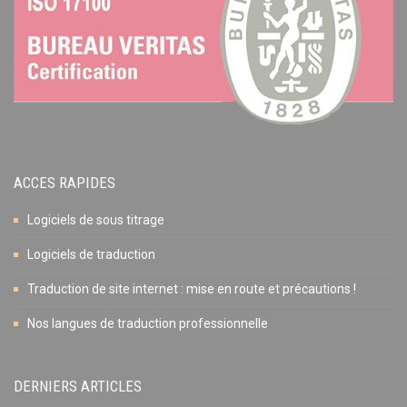
ACCES RAPIDES
Logiciels de sous titrage
Logiciels de traduction
Traduction de site internet : mise en route et précautions !
Nos langues de traduction professionnelle
DERNIERS ARTICLES