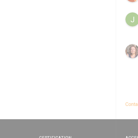
Conta
CERTIFICATION
ACCE