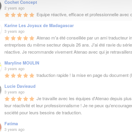
Cochet Concept
2 years ago
Equipe réactive, efficace et professionnelle avec 
Karine Les Joyaux de Madagascar
3 years ago
Atenao m'a été conseillée par un ami traducteur int
entreprises du même secteur depuis 26 ans. J'ai été ravie du sérieu
réactive. Je recommande vivement Atenao avec qui je retravaillera
Maryline MOULIN
3 years ago
traduction rapide ! la mise en page du document
Lucie Davieaud
3 years ago
Je travaille avec les équipes d'Atenao depuis plus 
leur réactivité et leur professionnalisme ! Je ne peux qu'encourager 
société pour leurs besoins de traduction.
Fatima
3 years ago