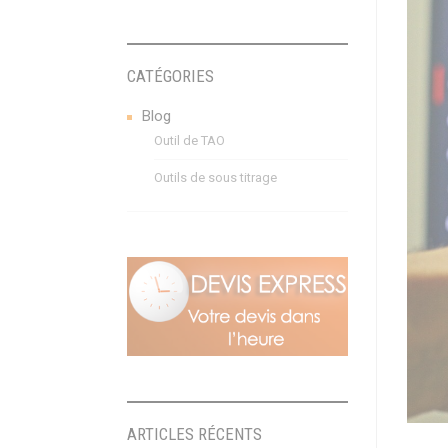
CATÉGORIES
Blog
Outil de TAO
Outils de sous titrage
ARTICLES RÉCENTS