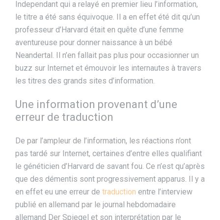
Independant qui a relayé en premier lieu l’information,
le titre a été sans équivoque. Il a en effet été dit qu’un
professeur d’Harvard était en quête d’une femme
aventureuse pour donner naissance à un bébé
Neandertal. Il n’en fallait pas plus pour occasionner un
buzz sur Internet et émouvoir les internautes à travers
les titres des grands sites d’information.
Une information provenant d’une
erreur de traduction
De par l’ampleur de l’information, les réactions n’ont
pas tardé sur Internet, certaines d’entre elles qualifiant
le généticien d’Harvard de savant fou. Ce n’est qu’après
que des démentis sont progressivement apparus. Il y a
en effet eu une erreur de
traduction
entre l’interview
publié en allemand par le journal hebdomadaire
allemand Der Spiegel et son interprétation
par le