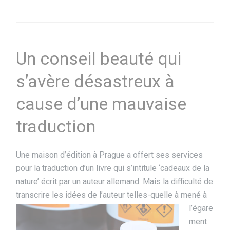
Un conseil beauté qui
s’avère désastreux à
cause d’une mauvaise
traduction
Une maison d’édition à Prague a offert ses services
pour la traduction d’un livre qui s’intitule ‘cadeaux de la
nature’ écrit par un auteur allemand. Mais la difficulté de
transcrire les idées de
l’auteur telles-quelle à mené à
l’égare
ment