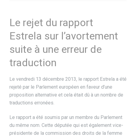
Le rejet du rapport
Estrela sur l’avortement
suite à une erreur de
traduction
Le vendredi 13 décembre 2013, le rapport Estrela a été
rejeté par le Parlement européen en faveur d’une
proposition alternative et cela était dû à un nombre de
traductions erronées.
Le rapport a été soumis par un membre du Parlement
du même nom. Cette députée qui est également vice-
présidente de la commission des droits de la femme