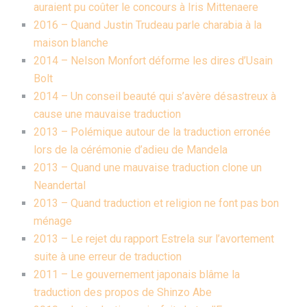
auraient pu coûter le concours à Iris Mittenaere
2016 – Quand Justin Trudeau parle charabia à la
maison blanche
2014 – Nelson Monfort déforme les dires d’Usain
Bolt
2014 – Un conseil beauté qui s’avère désastreux à
cause une mauvaise traduction
2013 – Polémique autour de la traduction erronée
lors de la cérémonie d’adieu de Mandela
2013 – Quand une mauvaise traduction clone un
Neandertal
2013 – Quand traduction et religion ne font pas bon
ménage
2013 – Le rejet du rapport Estrela sur l’avortement
suite à une erreur de traduction
2011 – Le gouvernement japonais blâme la
traduction des propos de Shinzo Abe