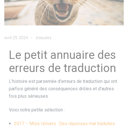
avril 29, 2024
bdaudey
Le petit annuaire des
erreurs de traduction
L’histoire est parsemée d’erreurs de traduction qui ont
parfois généré des conséquences drôles et d’autres
fois plus sérieuses.
Voici notre petite sélection :
2017 – Miss Univers : Des réponses mal traduites