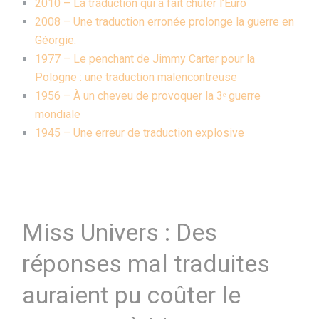
2010 – La traduction qui a fait chuter l’Euro
2008 – Une traduction erronée prolonge la guerre en
Géorgie.
1977 – Le penchant de Jimmy Carter pour la
Pologne : une traduction malencontreuse
1956 – À un cheveu de provoquer la 3ᵉ guerre
mondiale
1945 – Une erreur de traduction explosive
Miss Univers : Des
réponses mal traduites
auraient pu coûter le