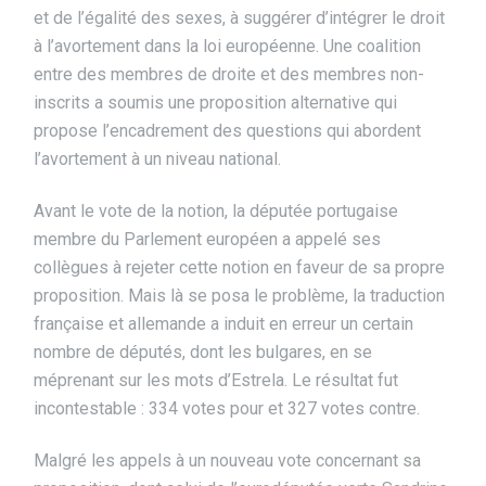
et de l’égalité des sexes, à suggérer d’intégrer le droit
à l’avortement dans la loi européenne. Une coalition
entre des membres de droite et des membres non-
inscrits a soumis une proposition alternative qui
propose l’encadrement des questions qui abordent
l’avortement à un niveau national.
Avant le vote de la notion, la députée portugaise
membre du Parlement européen a appelé ses
collègues à rejeter cette notion en faveur de sa propre
proposition. Mais là se posa le problème, la traduction
française et allemande a induit en erreur un certain
nombre de députés, dont les bulgares, en se
méprenant sur les mots d’Estrela. Le résultat fut
incontestable : 334 votes pour et 327 votes contre.
Malgré les appels à un nouveau vote concernant sa