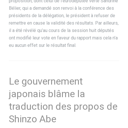
proposition, dont celui de l’eurodéputée verte Sandrine
Bélier, qui a demandé son renvoi à la conférence des
présidents de la délégation, le président à refuser de
remettre en cause la validité des résultats. Par ailleurs,
il a été révélé qu’au cours de la session huit députés
ont modifié leur vote en faveur du rapport mais cela n’a
eu aucun effet sur le résultat final.
Le gouvernement
japonais blâme la
traduction des propos de
Shinzo Abe