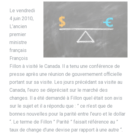
Le vendredi
4 juin 2010,
L’ancien
premier
ministre
français
François
Fillon à visité le Canada. Il a tenu une conférence de
presse après une réunion de gouvernement officielle
portant sur sa visite. Les jours précédant sa visite au
Canada, l’euro se dépréciait sur le marché des
changes. Il a été demandé à Fillon quel était son avis
sur le sujet et il a répondu que : ” ce n’est que de
bonnes nouvelles pour la parité entre l’euro et le dollar
“. Le terme de Fillon ” Parité ” faisait référence au ”
taux de change d’une devise par rapport à une autre “.