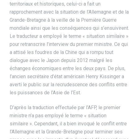
territoriaux et historiques, celui-ci a fait un
rapprochement avec la situation de l’Allemagne et de la
Grande-Bretagne à la veille de la Première Guerre
mondiale ainsi que les conséquences qui s’ensuivirent.
Le traducteur a employé le terme « situation similaire »
pour retranscrire l’interview du premier ministre. Ce qui
a attisé les foudres de la Chine qui a rompu tout
dialogue avec le Japon depuis 2012 malgré les
échanges économiques entre les deux pays. De plus,
l’ancien secrétaire d’état américain Henry Kissinger a
averti le public sur la recrudescence des conflits entre
les puissances de l’Asie de l’Est.
D’après la traduction effectuée par l’AFP, le premier
ministre n’a pas employé le terme « situation
similaire ». Cependant, il a bien invoqué le conflit entre
l’Allemagne et la Grande-Bretagne pour terminer ses