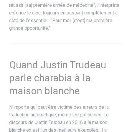
réussir [sa] première année de médecine”, l’interprète
enfonce le clou, toujours en passant complètement à
côté de l’essentiel : “Pour moi, [c’est] ma première
grande opportunité.”
Quand Justin Trudeau
parle charabia à la
maison blanche
N’importe qui peut être victime des erreurs de la
traduction automatique, même les politiciens. Le
discours de Justin Trudeau en 2016 à la maison
blanche en est l’un des meilleurs exemples.
Il a