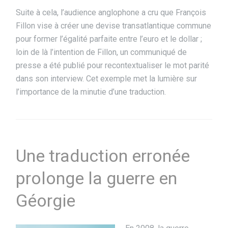
Suite à cela, l’audience anglophone a cru que François
Fillon vise à créer une devise transatlantique commune
pour former l’égalité parfaite entre l’euro et le dollar ;
loin de là l’intention de Fillon, un communiqué de
presse a été publié pour recontextualiser le mot parité
dans son interview. Cet exemple met la lumière sur
l’importance de la minutie d’une traduction.
Une traduction erronée
prolonge la guerre en
Géorgie