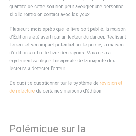
quantité de cette solution peut aveugler une personne
si elle rentre en contact avec les yeux.
Plusieurs mois après que le livre soit publié, la maison
d’Édition a été averti par un lecteur du danger. Réalisant
l’erreur et son impact potentiel sur le public, la maison
d’édition a retiré le livre des rayons. Mais cela a
également souligné l’incapacité de la majorité des
lecteurs à détecter l’erreur.
De quoi se questionner sur le système de
révision et
de relecture
de certaines maisons d’édition
Polémique sur la