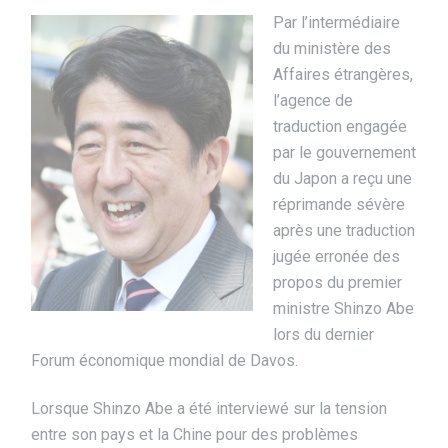
Par l’intermédiaire
du ministère des
Affaires étrangères,
l’agence de
traduction engagée
par le gouvernement
du Japon a reçu une
réprimande sévère
après une traduction
jugée erronée des
propos du premier
ministre Shinzo Abe
lors du dernier
Forum économique mondial de Davos.
Lorsque Shinzo Abe a été interviewé sur la tension
entre son pays et la Chine pour des problèmes