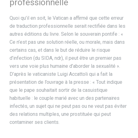
professionnelle
Quoi qu’il en soit, le Vatican a affirmé que cette erreur
de traduction professionnelle serait rectifiée dans les
autres éditions du livre. Selon le souverain pontife : «
Ce n’est pas une solution réelle, ou morale, mais dans
certains cas, et dans le but de réduire le risque
d’infection (du SIDA, ndr), il peut être un premier pas
vers une voie plus humaine d’aborder la sexualité ».
D’après le vaticaniste Luigi Accattoli qui a fait la
présentation de l’ouvrage à la presse : « Tout indique
que le pape souhaitait sortir de la casuistique
habituelle : le couple marié avec un des partenaires
infectés, un sujet qui ne peut pas ou ne veut pas éviter
des relations multiples, une prostituée qui peut
contaminer ses clients.