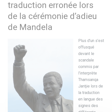
traduction erronée lors
de la cérémonie d’adieu
de Mandela
Plus d’un s’est
offusqué
devant le
scandale
commis par
l’interprète
Thamsanqa
Jantjie lors de
la traduction
en langue des
signes des