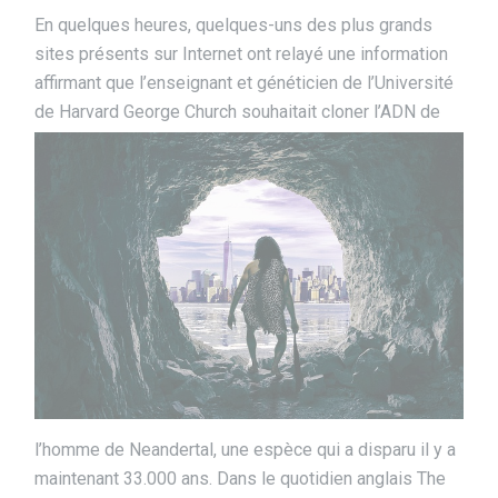
En quelques heures, quelques-uns des plus grands
sites présents sur Internet ont relayé une information
affirmant que l’enseignant et généticien de l’Université
de Harvard George Church souhaitait cloner
l’ADN de
l’homme de Neandertal, une espèce qui a disparu il y a
maintenant 33.000 ans. Dans le quotidien anglais The