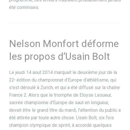
été commises.
Nelson Monfort déforme
les propos d’Usain Bolt
Le jeudi 14 aout 2014 marquait le deuxième jour de la
22ᵉ édition du championnat d’Europe d’athlétisme, qui
s’est déroulé à Zurich, et qui a été diffusé sur la chaîne
France 2. Alors que le triomphe de Eloyse Lesueur,
sacrée championne d’Europe de saut en longueur,
devait être le grand titre du mardi, l’attention du public a
été attirée par toute autre chose. Usain Bolt, six fois
champion olympique de
sprint, à accordé quelques