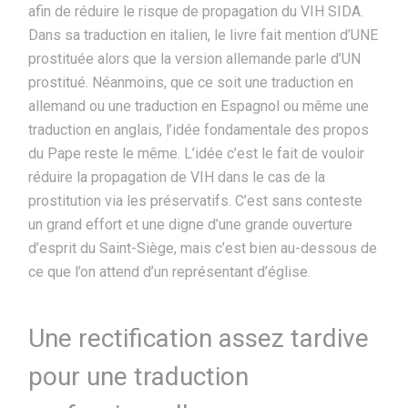
afin de réduire le risque de propagation du VIH SIDA.
Dans sa traduction en italien, le livre fait mention d’UNE
prostituée alors que la version allemande parle d’UN
prostitué. Néanmoins, que ce soit une traduction en
allemand ou une traduction en Espagnol ou même une
traduction en anglais, l’idée fondamentale des propos
du Pape reste le même. L’idée c’est le fait de vouloir
réduire la propagation de VIH dans le cas de la
prostitution via les préservatifs. C’est sans conteste
un grand effort et une digne d’une grande ouverture
d’esprit du Saint-Siège, mais c’est bien au-dessous de
ce que l’on attend d’un représentant d’église.
Une rectification assez tardive
pour une traduction