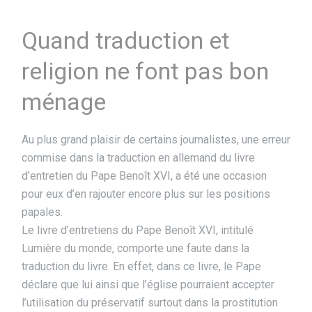
Quand traduction et
religion ne font pas bon
ménage
Au plus grand plaisir de certains journalistes, une erreur
commise dans la traduction en allemand du livre
d’entretien du Pape Benoît XVI, a été une occasion
pour eux d’en rajouter encore plus sur les positions
papales.
Le livre d’entretiens du Pape Benoît XVI, intitulé
Lumière du monde, comporte une faute dans la
traduction du livre. En effet, dans ce livre, le Pape
déclare que lui ainsi que l’église pourraient accepter
l’utilisation du préservatif surtout dans la prostitution