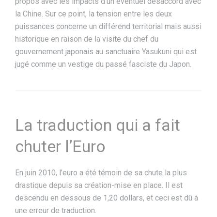
propos avec les impacts d’un éventuel désaccord avec
la Chine. Sur ce point, la tension entre les deux
puissances concerne un différend territorial mais aussi
historique en raison de la visite du chef du
gouvernement japonais au sanctuaire Yasukuni qui est
jugé comme un vestige du passé fasciste du Japon.
La traduction qui a fait
chuter l’Euro
En juin 2010, l’euro a été témoin de sa chute la plus
drastique depuis sa création-mise en place. Il est
descendu en dessous de 1,20 dollars, et ceci est dû à
une erreur de traduction.