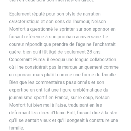
Egalement réputé pour son style de narration
caractéristique et son sens de l’humour, Nelson
Monfort a questionné le sprinter sur son sponsor en
faisant référence à son prochain anniversaire. Le
coureur répondit que prendre de l’âge ne l’enchantait
guère, bien qu’il fût âgé de seulement 28 ans.
Concernant Puma, il évoqua une longue collaboration
où il ne considérait pas la marque uniquement comme
un sponsor mais plutôt comme une forme de famille.
Bien que les commentaires passionnés et son
expertise en ont fait une figure emblématique du
journalisme sportif en France, sur le coup, Nelson
Monfort fut bien mal à l’aise, traduisant en les
déformant les dires d’Usain Bolt, faisant dire à la star
qu’il se sentait vieux et qu’il songeait à construire une
famille.