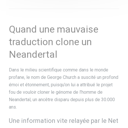
Quand une mauvaise
traduction clone un
Neandertal
Dans le milieu scientifique comme dans le monde
profane, le nom de George Church a suscité un profond
émoi et étonnement, puisqu’on lui a attribué le projet
fou de vouloir cloner le génome de l’homme de
Neandertal, un ancêtre disparu depuis plus de 30.000
ans.
Une information vite relayée par le Net