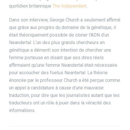
quotidien britannique
The Independant
.
Dans son interview, George Church a seulement affirmé
que grâce aux progrès du domaine de la génétique, il
était théoriquement possible de cloner l’ADN d’un
Neandertal. L’un des plus grands chercheurs en
génétique a démenti son intention de chercher une
femme porteuse en disant que ses dires réels
affirmaient qu’une femme Neandertal était nécessaire
pour accoucher des foetus Neantertal. La théorie
énoncée par le professeur Church a été perçue comme
un appel à candidature à cause d’une mauvaise
traduction, pour dire que les journalistes autant que les
traducteurs ont un rôle à jouer dans la véracité des
informations.