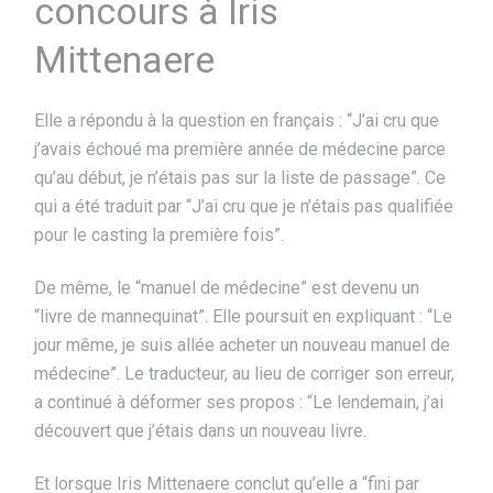
concours à Iris
Mittenaere
Elle a répondu à la question en français : “J’ai cru que
j’avais échoué ma première année de médecine parce
qu’au début, je n’étais pas sur la liste de passage”. Ce
qui a été traduit par “J’ai cru que je n’étais pas qualifiée
pour le casting la première fois”.
De même, le “manuel de médecine” est devenu un
“livre de mannequinat”. Elle poursuit en expliquant : “Le
jour même, je suis allée acheter un nouveau manuel de
médecine”. Le traducteur, au lieu de corriger son erreur,
a continué à déformer ses propos : “Le lendemain, j’ai
découvert que j’étais dans un nouveau livre.
Et lorsque Iris Mittenaere conclut qu’elle a “fini par