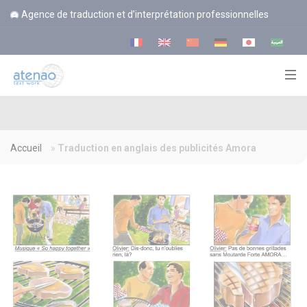
Panneau de gestion des cookies
Agence de traduction et d’interprétation professionnelles
Accueil
»
Traduction en anglais des publicités Amora