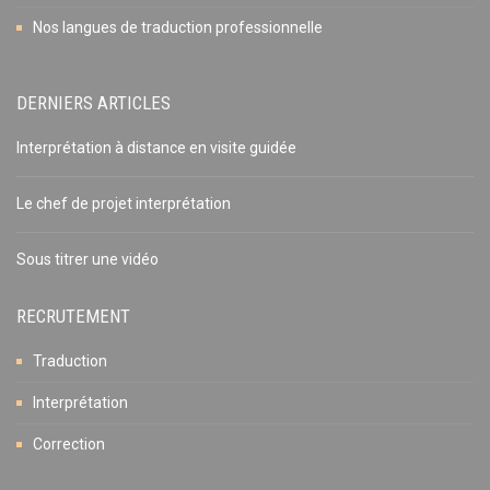
Nos langues de traduction professionnelle
DERNIERS ARTICLES
Interprétation à distance en visite guidée
Le chef de projet interprétation
Sous titrer une vidéo
RECRUTEMENT
Traduction
Interprétation
Correction