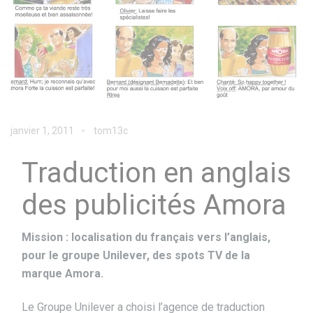
janvier 1, 2011
tom13c
Traduction en anglais
des publicités Amora
Mission : localisation du français vers l’anglais,
pour le groupe Unilever, des spots TV de la
marque Amora.
Le Groupe Unilever a choisi l’agence de traduction