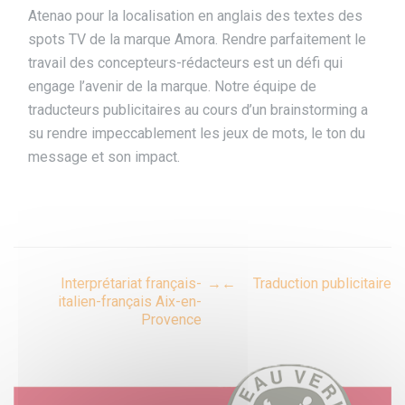
Atenao pour la localisation en anglais des textes des
spots TV de la marque Amora. Rendre parfaitement le
travail des concepteurs-rédacteurs est un défi qui
engage l’avenir de la marque. Notre équipe de
traducteurs publicitaires au cours d’un brainstorming a
su rendre impeccablement les jeux de mots, le ton du
message et son impact.
Post
Interprétariat français-
→
←
Traduction publicitaire
italien-français Aix-en-
Provence
navigation