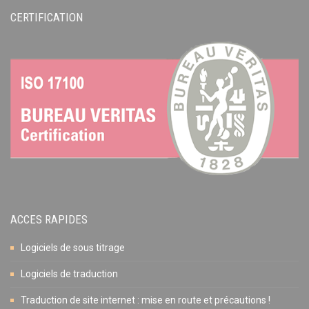
CERTIFICATION
ACCES RAPIDES
Logiciels de sous titrage
Logiciels de traduction
Traduction de site internet : mise en route et précautions !