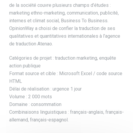
de la société couvre plusieurs champs d’études :
marketing ethno-marketing, communication, publicité,
internes et climat social, Business To Business.
OpinionWay a choisi de confier la traduction de ses
qualitatives et quantitatives internationales à l’agence
de traduction Atenao.
Catégories de projet : traduction marketing, enquête
action publique
Format source et cible : Microsoft Excel / code source
HTML
Délai de réalisation : urgence 1 jour
Volume : 2 000 mots
Domaine : consommation
Combinaisons linguistiques : français-anglais, français-
allemand, français-espagnol.