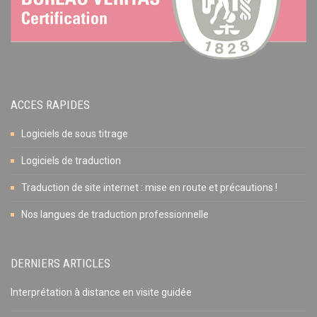
ACCES RAPIDES
Logiciels de sous titrage
Logiciels de traduction
Traduction de site internet : mise en route et précautions !
Nos langues de traduction professionnelle
DERNIERS ARTICLES
Interprétation à distance en visite guidée