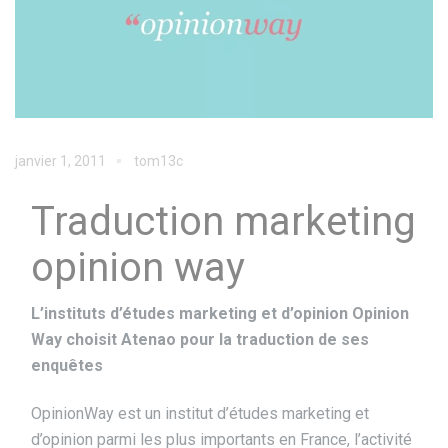
janvier 1, 2011
tom13c
Traduction marketing
opinion way
L’instituts d’études marketing et d’opinion Opinion
Way choisit Atenao pour la traduction de ses
enquêtes
OpinionWay est un institut d’études marketing et
d’opinion parmi les plus importants en France, l’activité