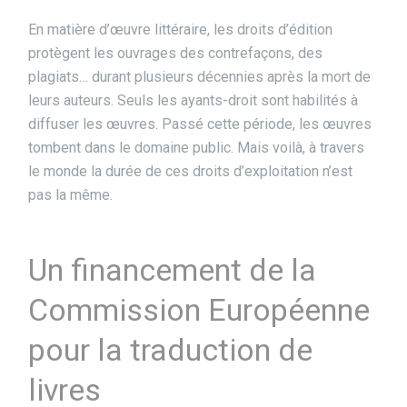
En matière d’œuvre littéraire, les droits d’édition
protègent les ouvrages des contrefaçons, des
plagiats… durant plusieurs décennies après la mort de
leurs auteurs. Seuls les ayants-droit sont habilités à
diffuser les œuvres. Passé cette période, les œuvres
tombent dans le domaine public. Mais voilà, à travers
le monde la durée de ces droits d’exploitation n’est
pas la même.
Un financement de la
Commission Européenne
pour la traduction de
livres