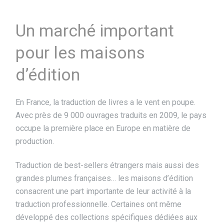
Un marché important
pour les maisons
d’édition
En France, la traduction de livres a le vent en poupe.
Avec près de 9 000 ouvrages traduits en 2009, le pays
occupe la première place en Europe en matière de
production.
Traduction de best-sellers étrangers mais aussi des
grandes plumes françaises… les maisons d’édition
consacrent une part importante de leur activité à la
traduction professionnelle. Certaines ont même
développé des collections spécifiques dédiées aux