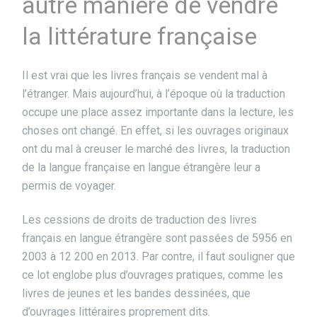
autre manière de vendre
la littérature française
Il est vrai que les livres français se vendent mal à
l’étranger. Mais aujourd’hui, à l’époque où la traduction
occupe une place assez importante dans la lecture, les
choses ont changé. En effet, si les ouvrages originaux
ont du mal à creuser le marché des livres, la traduction
de la langue française en langue étrangère leur a
permis de voyager.
Les cessions de droits de traduction des livres
français en langue étrangère sont passées de 5956 en
2003 à 12 200 en 2013. Par contre, il faut souligner que
ce lot englobe plus d’ouvrages pratiques, comme les
livres de jeunes et les bandes dessinées, que
d’ouvrages littéraires proprement dits.