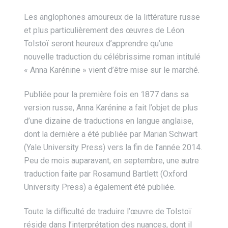
Les anglophones amoureux de la littérature russe
et plus particulièrement des œuvres de Léon
Tolstoï seront heureux d’apprendre qu’une
nouvelle traduction du célébrissime roman intitulé
« Anna Karénine » vient d’être mise sur le marché.
Publiée pour la première fois en 1877 dans sa
version russe, Anna Karénine a fait l’objet de plus
d’une dizaine de traductions en langue anglaise,
dont la dernière a été publiée par Marian Schwart
(Yale University Press) vers la fin de l’année 2014.
Peu de mois auparavant, en septembre, une autre
traduction faite par Rosamund Bartlett (Oxford
University Press) a également été publiée.
Toute la difficulté de traduire l’œuvre de Tolstoï
réside dans l’interprétation des nuances, dont il