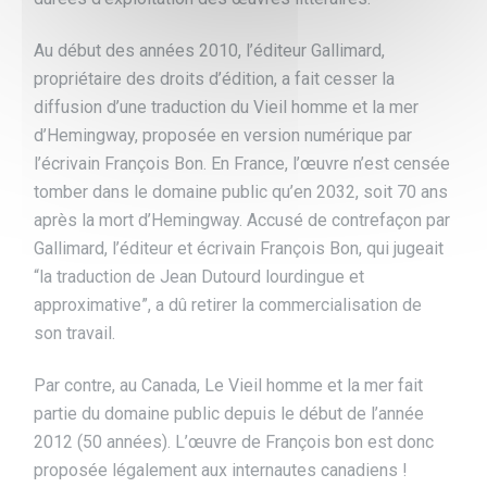
Au début des années 2010, l’éditeur Gallimard,
propriétaire des droits d’édition, a fait cesser la
diffusion d’une traduction du Vieil homme et la mer
d’Hemingway, proposée en version numérique par
l’écrivain François Bon. En France, l’œuvre n’est censée
tomber dans le domaine public qu’en 2032, soit 70 ans
après la mort d’Hemingway. Accusé de contrefaçon par
Gallimard, l’éditeur et écrivain François Bon, qui jugeait
“la traduction de Jean Dutourd lourdingue et
approximative”, a dû retirer la commercialisation de
son travail.
Par contre, au Canada, Le Vieil homme et la mer fait
partie du domaine public depuis le début de l’année
2012 (50 années). L’œuvre de François bon est donc
proposée légalement aux internautes canadiens !