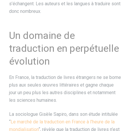
s’échangent. Les auteurs et les langues à traduire sont
donc nombreux.
Un domaine de
traduction en perpétuelle
évolution
En France, la traduction de livres étrangers ne se borne
plus aux seules œuvres littéraires et gagne chaque
jour un peu plus les autres disciplines et notamment
les sciences humaines.
La sociologue Gisèle Sapiro, dans son étude intitulée
“
Le marché de la traduction en France à l’heure de la
mondialisation
“, révèle que la traduction de livres n’est