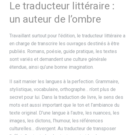
Le traducteur littéraire :
un auteur de l’ombre
Travaillant surtout pour l’édition, le traducteur littéraire a
en charge de transcrire les ouvrages destinés à être
publiés. Romans, poésie, guide pratique, les textes
sont variés et demandent une culture générale
étendue, ainsi qu’une bonne imagination.
Il sait manier les langues à la perfection. Grammaire,
stylistique, vocabulaire, orthographe… n’ont plus de
secret pour lui. Dans la traduction de livre, le sens des
mots est aussi important que le ton et l’ambiance du
texte original. D’une langue à l’autre, les nuances, les
images, les dictons, l’humour, les références
culturelles… divergent. Au traducteur de transposer