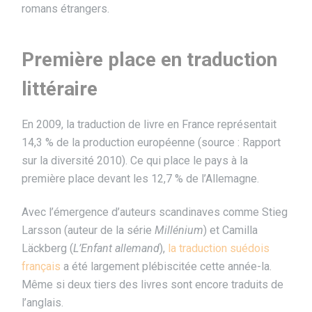
romans étrangers.
Première place en traduction
littéraire
En 2009, la traduction de livre en France représentait
14,3 % de la production européenne (source : Rapport
sur la diversité 2010). Ce qui place le pays à la
première place devant les 12,7 % de l’Allemagne.
Avec l’émergence d’auteurs scandinaves comme Stieg
Larsson (auteur de la série
Millénium
) et Camilla
Läckberg (
L’Enfant allemand
),
la traduction suédois
français
a été largement plébiscitée cette année-la.
Même si deux tiers des livres sont encore traduits de
l’anglais.