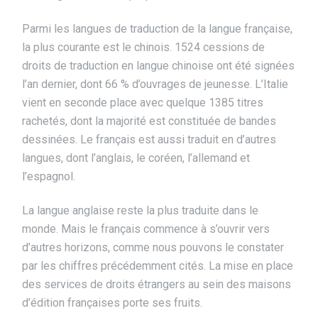
Parmi les langues de traduction de la langue française,
la plus courante est le chinois. 1524 cessions de
droits de traduction en langue chinoise ont été signées
l’an dernier, dont 66 % d’ouvrages de jeunesse. L’Italie
vient en seconde place avec quelque 1385 titres
rachetés, dont la majorité est constituée de bandes
dessinées. Le français est aussi traduit en d’autres
langues, dont l’anglais, le coréen, l’allemand et
l’espagnol.
La langue anglaise reste la plus traduite dans le
monde. Mais le français commence à s’ouvrir vers
d’autres horizons, comme nous pouvons le constater
par les chiffres précédemment cités. La mise en place
des services de droits étrangers au sein des maisons
d’édition françaises porte ses fruits.