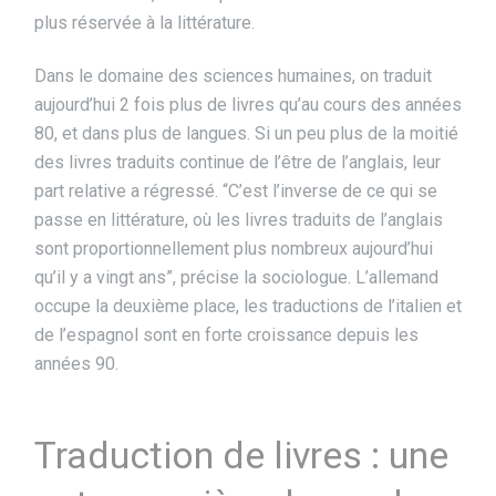
plus réservée à la littérature.
Dans le domaine des sciences humaines, on traduit
aujourd’hui 2 fois plus de livres qu’au cours des années
80, et dans plus de langues. Si un peu plus de la moitié
des livres traduits continue de l’être de l’anglais, leur
part relative a régressé. “C’est l’inverse de ce qui se
passe en littérature, où les livres traduits de l’anglais
sont proportionnellement plus nombreux aujourd’hui
qu’il y a vingt ans”, précise la sociologue. L’allemand
occupe la deuxième place, les traductions de l’italien et
de l’espagnol sont en forte croissance depuis les
années 90.
Traduction de livres : une