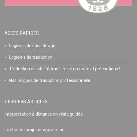
ACCES RAPIDES
Logiciels de sous titrage
Logiciels de traduction
Traduction de site internet : mise en route et précautions !
Nos langues de traduction professionnelle
DERNIERS ARTICLES
Interprétation à distance en visite guidée
Le chef de projet interprétation