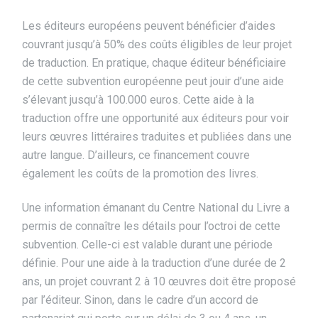
Les éditeurs européens peuvent bénéficier d’aides
couvrant jusqu’à 50% des coûts éligibles de leur projet
de traduction. En pratique, chaque éditeur bénéficiaire
de cette subvention européenne peut jouir d’une aide
s’élevant jusqu’à 100.000 euros. Cette aide à la
traduction offre une opportunité aux éditeurs pour voir
leurs œuvres littéraires traduites et publiées dans une
autre langue. D’ailleurs, ce financement couvre
également les coûts de la promotion des livres.
Une information émanant du Centre National du Livre a
permis de connaître les détails pour l’octroi de cette
subvention. Celle-ci est valable durant une période
définie. Pour une aide à la traduction d’une durée de 2
ans, un projet couvrant 2 à 10 œuvres doit être proposé
par l’éditeur. Sinon, dans le cadre d’un accord de