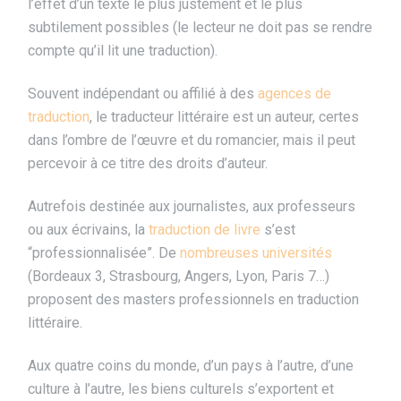
l’effet d’un texte le plus justement et le plus
subtilement possibles (le lecteur ne doit pas se rendre
compte qu’il lit une traduction).
Souvent indépendant ou affilié à des
agences de
traduction
, le traducteur littéraire est un auteur, certes
dans l’ombre de l’œuvre et du romancier, mais il peut
percevoir à ce titre des droits d’auteur.
Autrefois destinée aux journalistes, aux professeurs
ou aux écrivains, la
traduction de livre
s’est
“professionnalisée”. De
nombreuses universités
(Bordeaux 3, Strasbourg, Angers, Lyon, Paris 7…)
proposent des masters professionnels en traduction
littéraire.
Aux quatre coins du monde, d’un pays à l’autre, d’une
culture à l’autre, les biens culturels s’exportent et