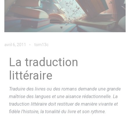
avril 6, 2011
tom13c
La traduction
littéraire
Traduire des livres ou des romans demande une grande
maîtrise des langues et une aisance rédactionnelle. La
traduction littéraire doit restituer de manière vivante et
fidèle l’histoire, la tonalité du livre et son rythme.