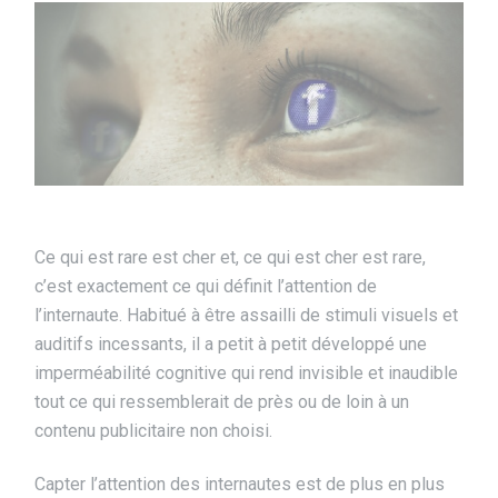
Ce qui est rare est cher et, ce qui est cher est rare,
c’est exactement ce qui définit l’attention de
l’internaute. Habitué à être assailli de stimuli visuels et
auditifs incessants, il a petit à petit développé une
imperméabilité cognitive qui rend invisible et inaudible
tout ce qui ressemblerait de près ou de loin à un
contenu publicitaire non choisi.
Capter l’attention des internautes est de plus en plus