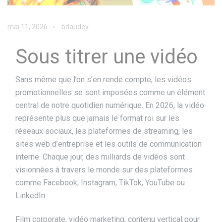
mai 11, 2026
bdaudey
Sous titrer une vidéo
Sans même que l’on s’en rende compte, les vidéos
promotionnelles se sont imposées comme un élément
central de notre quotidien numérique. En 2026, la vidéo
représente plus que jamais le format roi sur les
réseaux sociaux, les plateformes de streaming, les
sites web d’entreprise et les outils de communication
interne. Chaque jour, des milliards de vidéos sont
visionnées à travers le monde sur des plateformes
comme Facebook, Instagram, TikTok, YouTube ou
LinkedIn.
Film corporate, vidéo marketing, contenu vertical pour