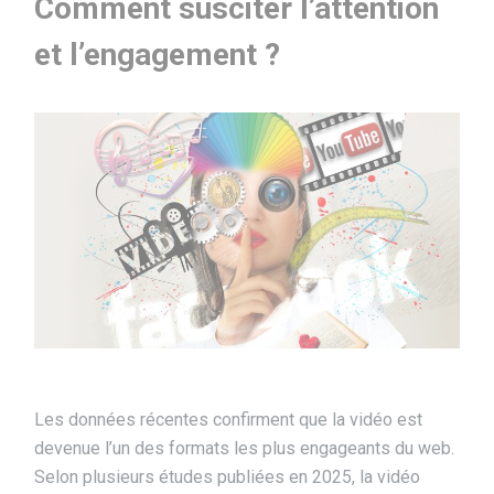
Comment susciter l’attention
et l’engagement ?
Les données récentes confirment que la vidéo est
devenue l’un des formats les plus engageants du web.
Selon plusieurs études publiées en 2025, la vidéo