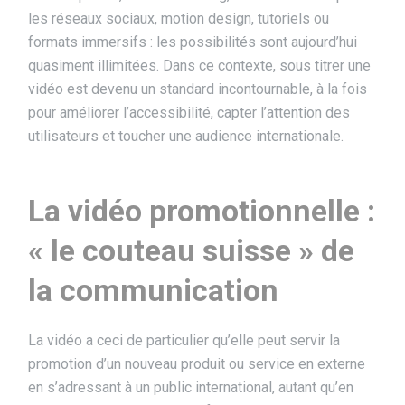
les réseaux sociaux, motion design, tutoriels ou
formats immersifs : les possibilités sont aujourd’hui
quasiment illimitées. Dans ce contexte, sous titrer une
vidéo est devenu un standard incontournable, à la fois
pour améliorer l’accessibilité, capter l’attention des
utilisateurs et toucher une audience internationale.
La vidéo promotionnelle :
« le
couteau suisse » de
la communication
La vidéo a ceci de particulier qu’elle peut servir la
promotion d’un nouveau produit ou service en externe
en s’adressant à un public international, autant qu’en