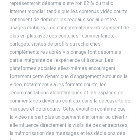
représenterait désormais environ 82 % du trafic
internet mondial, tandis que les contenus vidéo courts
continuent de dominer les réseaux sociaux et les
usages mobiles. Les consommateurs interagissent de
plus en plus avec ces contenus : commentaires,
partages, visites de profils ou recherches
complémentaires après visionnage font désormais
partie intégrante de l’expérience utilisateur. Les
plateformes sociales elles-mêmes encouragent
fortement cette dynamique d’engagement autour de la
vidéo, notamment via les formats courts, les
recommandations algorithmiques et les espaces de
commentaires devenus centraux dans la découverte de
marques et de produits. Cette évolution confirme que
la vidéo ne sert plus uniquement à informer ou divertir :
elle influence directement la visibilité des entreprises,
la mémorisation des messages et les décisions des