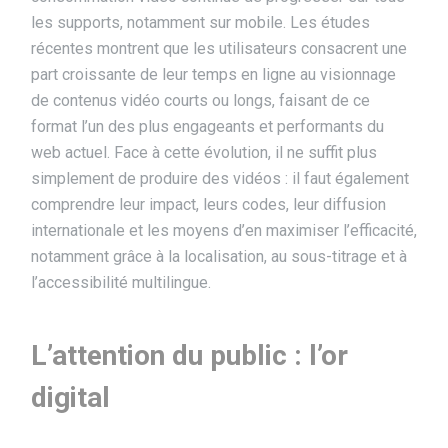
les supports, notamment sur mobile. Les études
récentes montrent que les utilisateurs consacrent une
part croissante de leur temps en ligne au visionnage
de contenus vidéo courts ou longs, faisant de ce
format l’un des plus engageants et performants du
web actuel. Face à cette évolution, il ne suffit plus
simplement de produire des vidéos : il faut également
comprendre leur impact, leurs codes, leur diffusion
internationale et les moyens d’en maximiser l’efficacité,
notamment grâce à la localisation, au sous-titrage et à
l’accessibilité multilingue.
L’attention
du public : l’or
digital