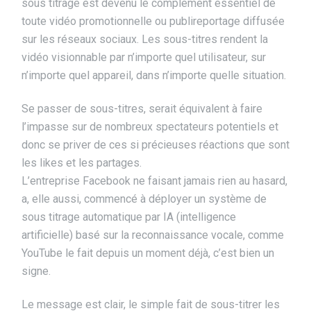
sous titrage est devenu le complément essentiel de
toute vidéo promotionnelle ou publireportage diffusée
sur les réseaux sociaux. Les sous-titres rendent la
vidéo visionnable par n’importe quel utilisateur, sur
n’importe quel appareil, dans n’importe quelle situation.
Se passer de sous-titres, serait équivalent à faire
l’impasse sur de nombreux spectateurs potentiels et
donc se priver de ces si précieuses réactions que sont
les likes et les partages.
L’entreprise Facebook ne faisant jamais rien au hasard,
a, elle aussi, commencé à déployer un système de
sous titrage automatique par IA (intelligence
artificielle) basé sur la reconnaissance vocale, comme
YouTube le fait depuis un moment déjà, c’est bien un
signe.
Le message est clair, le simple fait de sous-titrer les