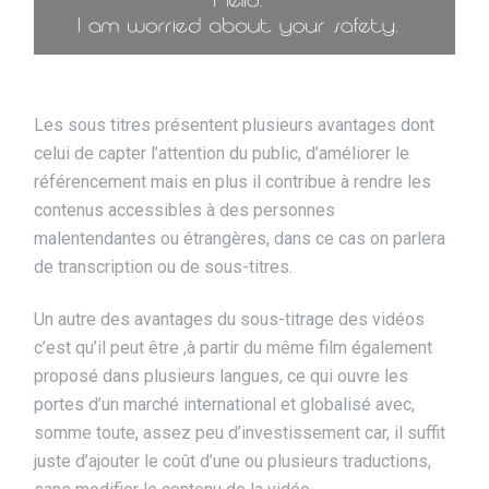
Les sous titres présentent plusieurs avantages dont
celui de capter l’attention du public, d’améliorer le
référencement mais en plus il contribue à rendre les
contenus accessibles à des personnes
malentendantes ou étrangères, dans ce cas on parlera
de transcription ou de sous-titres.
Un autre des avantages du sous-titrage des vidéos
c’est qu’il peut être ,à partir du même film également
proposé dans plusieurs langues, ce qui ouvre les
portes d’un marché international et globalisé avec,
somme toute, assez peu d’investissement car, il suffit
juste d’ajouter le coût d’une ou plusieurs traductions,