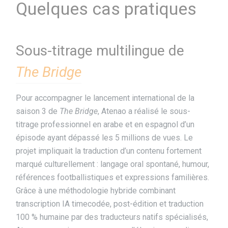
Quelques cas pratiques
Sous-titrage multilingue de
The Bridge
Pour accompagner le lancement international de la
saison 3 de
The Bridge
, Atenao a réalisé le sous-
titrage professionnel en arabe et en espagnol d’un
épisode ayant dépassé les 5 millions de vues. Le
projet impliquait la traduction d’un contenu fortement
marqué culturellement : langage oral spontané, humour,
références footballistiques et expressions familières.
Grâce à une méthodologie hybride combinant
transcription IA timecodée, post-édition et traduction
100 % humaine par des traducteurs natifs spécialisés,