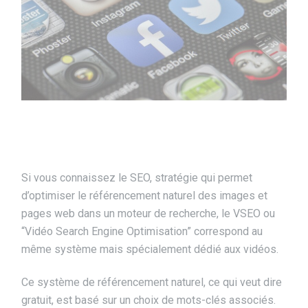
Si vous connaissez le SEO, stratégie qui permet
d’optimiser le référencement naturel des images et
pages web dans un moteur de recherche, le VSEO ou
“Vidéo Search Engine Optimisation” correspond au
même système mais spécialement dédié aux vidéos.
Ce système de référencement naturel, ce qui veut dire
gratuit, est basé sur un choix de mots-clés associés.