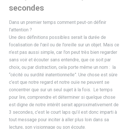
secondes
Dans un premier temps comment peut-on définir
l’attention ?
Une des définitions possibles serait la durée de
focalisation de l’œil ou de l’oreille sur un objet. Mais ce
n’est pas aussi simple, car l’on peut très bien regarder
sans voir et écouter sans entendre, que ce soit par
choix, ou par distraction, cela porte même un nom : la
“cécité ou surdité inatentionnelle”. Une chose est sûre
c’est que notre regard et notre ouïe ne peuvent se
concentrer que sur un seul sujet à la fois. Le temps
pour lire, comprendre et déterminer si quelque chose
est digne de notre intérêt serait approximativement de
3 secondes, c’est le court laps qu’il est donc imparti à
tout message pour inciter à aller plus loin dans sa
lecture, son visionnage ou son écoute.