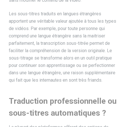
sans modifier le contenu de la vidéo.
Les sous-titres traduits en langues étrangères
apportent une véritable valeur ajoutée à tous les types
de vidéos. Par exemple, pour toute personne qui
comprend une langue étrangère sans la maitriser
parfaitement, la transcription sous-titrée permet de
faciliter la compréhension de la version originale. Le
sous-titrage se transforme alors en un outil pratique
pour continuer son apprentissage ou se perfectionner
dans une langue étrangère, une raison supplémentaire
qui fait que les internautes en sont très friands.
Traduction professionnelle ou
sous-titres automatiques ?