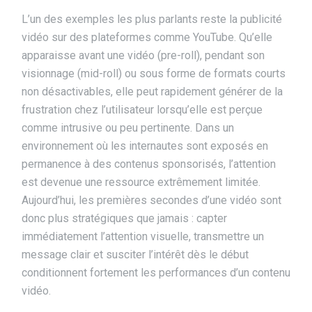
L’un des exemples les plus parlants reste la publicité
vidéo sur des plateformes comme
YouTube
. Qu’elle
apparaisse avant une vidéo (pre-roll), pendant son
visionnage (mid-roll) ou sous forme de formats courts
non désactivables, elle peut rapidement générer de la
frustration chez l’utilisateur lorsqu’elle est perçue
comme intrusive ou peu pertinente. Dans un
environnement où les internautes sont exposés en
permanence à des contenus sponsorisés, l’attention
est devenue une ressource extrêmement limitée.
Aujourd’hui, les premières secondes d’une vidéo sont
donc plus stratégiques que jamais : capter
immédiatement l’attention visuelle, transmettre un
message clair et susciter l’intérêt dès le début
conditionnent fortement les performances d’un contenu
vidéo.