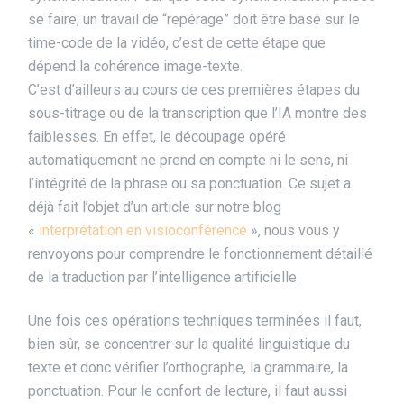
se faire, un travail de “repérage” doit être basé sur le
time-code de la vidéo, c’est de cette étape que
dépend la cohérence image-texte.
C’est d’ailleurs au cours de ces premières étapes du
sous-titrage ou de la transcription que l’IA montre des
faiblesses. En effet, le découpage opéré
automatiquement ne prend en compte ni le sens, ni
l’intégrité de la phrase ou sa ponctuation. Ce sujet a
déjà fait l’objet d’un article sur notre blog
«
interprétation en visioconférence
», nous vous y
renvoyons pour comprendre le fonctionnement détaillé
de la traduction par l’intelligence artificielle.
Une fois ces opérations techniques terminées il faut,
bien sûr, se concentrer sur la qualité linguistique du
texte et donc vérifier l’orthographe, la grammaire, la
ponctuation. Pour le confort de lecture, il faut aussi