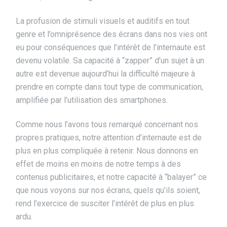
La profusion de stimuli visuels et auditifs en tout
genre et l’omniprésence des écrans dans nos vies ont
eu pour conséquences que l’intérêt de l’internaute est
devenu volatile. Sa capacité à “zapper” d’un sujet à un
autre est devenue aujourd’hui la difficulté majeure à
prendre en compte dans tout type de communication,
amplifiée par l’utilisation des smartphones.
Comme nous l’avons tous remarqué concernant nos
propres pratiques, notre attention d’internaute est de
plus en plus compliquée à retenir. Nous donnons en
effet de moins en moins de notre temps à des
contenus publicitaires, et notre capacité à “balayer” ce
que nous voyons sur nos écrans, quels qu’ils soient,
rend l’exercice de susciter l’intérêt de plus en plus
ardu.