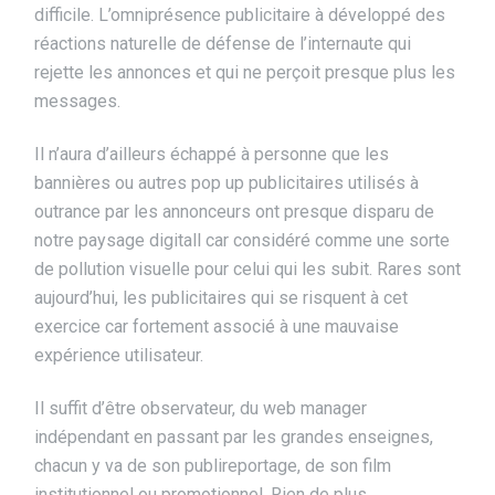
difficile. L’omniprésence publicitaire à développé des
réactions naturelle de défense de l’internaute qui
rejette les annonces et qui ne perçoit presque plus les
messages.
Il n’aura d’ailleurs échappé à personne que les
bannières ou autres pop up publicitaires utilisés à
outrance par les annonceurs ont presque disparu de
notre paysage digitall car considéré comme une sorte
de pollution visuelle pour celui qui les subit. Rares sont
aujourd’hui, les publicitaires qui se risquent à cet
exercice car fortement associé à une mauvaise
expérience utilisateur.
Il suffit d’être observateur, du web manager
indépendant en passant par les grandes enseignes,
chacun y va de son publireportage, de son film
institutionnel ou promotionnel. Rien de plus