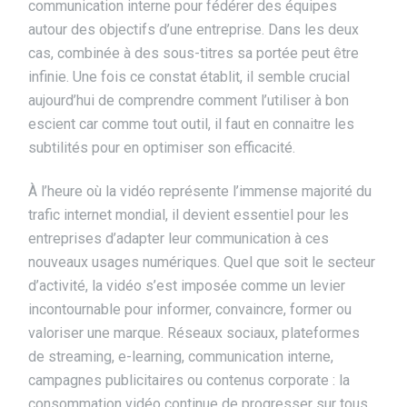
communication interne pour fédérer des équipes
autour des objectifs d’une entreprise. Dans les deux
cas, combinée à des sous-titres sa portée peut être
infinie. Une fois ce constat établit, il semble crucial
aujourd’hui de comprendre comment l’utiliser à bon
escient car comme tout outil, il faut en connaitre les
subtilités pour en optimiser son efficacité.
À l’heure où la vidéo représente l’immense majorité du
trafic internet mondial, il devient essentiel pour les
entreprises d’adapter leur communication à ces
nouveaux usages numériques. Quel que soit le secteur
d’activité, la vidéo s’est imposée comme un levier
incontournable pour informer, convaincre, former ou
valoriser une marque. Réseaux sociaux, plateformes
de streaming, e-learning, communication interne,
campagnes publicitaires ou contenus corporate : la
consommation vidéo continue de progresser sur tous