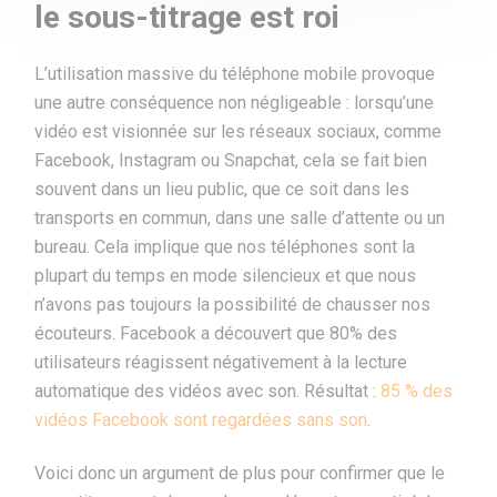
le sous-titrage est roi
L’utilisation massive du téléphone mobile provoque
une autre conséquence non négligeable : lorsqu’une
vidéo est visionnée sur les réseaux sociaux, comme
Facebook, Instagram ou Snapchat, cela se fait bien
souvent dans un lieu public, que ce soit dans les
transports en commun, dans une salle d’attente ou un
bureau. Cela implique que nos téléphones sont la
plupart du temps en mode silencieux et que nous
n’avons pas toujours la possibilité de chausser nos
écouteurs. Facebook a découvert que 80% des
utilisateurs réagissent négativement à la lecture
automatique des vidéos avec son. Résultat :
85 % des
vidéos Facebook sont regardées sans son
.
Voici donc un argument de plus pour confirmer que le