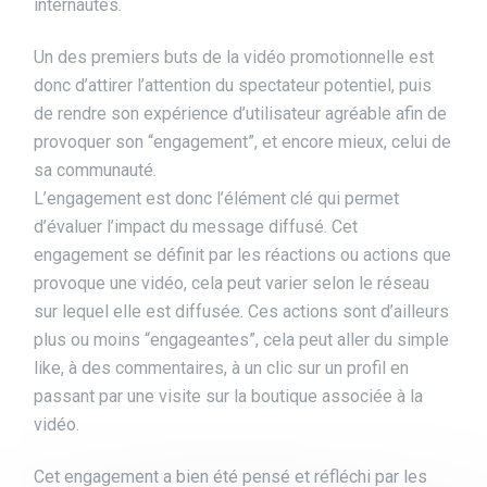
internautes.
Un des premiers buts de la vidéo promotionnelle est
donc d’attirer l’attention du spectateur potentiel, puis
de rendre son expérience d’utilisateur agréable afin de
provoquer son “engagement”, et encore mieux, celui de
sa communauté.
L’engagement est donc l’élément clé qui permet
d’évaluer l’impact du message diffusé. Cet
engagement se définit par les réactions ou actions que
provoque une vidéo, cela peut varier selon le réseau
sur lequel elle est diffusée. Ces actions sont d’ailleurs
plus ou moins “engageantes”, cela peut aller du simple
like, à des commentaires, à un clic sur un profil en
passant par une visite sur la boutique associée à la
vidéo.
Cet engagement a bien été pensé et réfléchi par les