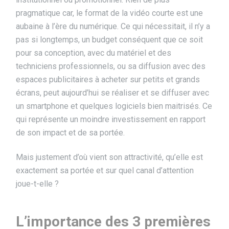
pragmatique car, le format de la vidéo courte est une
aubaine à l’ère du numérique. Ce qui nécessitait, il n’y a
pas si longtemps, un budget conséquent que ce soit
pour sa conception, avec du matériel et des
techniciens professionnels, ou sa diffusion avec des
espaces publicitaires à acheter sur petits et grands
écrans, peut aujourd’hui se réaliser et se diffuser avec
un smartphone et quelques logiciels bien maitrisés. Ce
qui représente un moindre investissement en rapport
de son impact et de sa portée.
Mais justement d’où vient son attractivité, qu’elle est
exactement sa portée et sur quel canal d’attention
joue-t-elle ?
L’importance des 3 premières