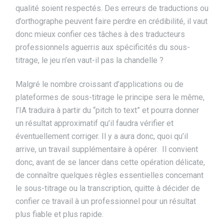
qualité soient respectés. Des erreurs de traductions ou
d’orthographe peuvent faire perdre en crédibilité, il vaut
donc mieux confier ces tâches à des traducteurs
professionnels aguerris aux spécificités du sous-
titrage, le jeu n’en vaut-il pas la chandelle ?
Malgré le nombre croissant d’applications ou de
plateformes de sous-titrage le principe sera le même,
l’IA traduira à partir du “pitch to text” et pourra donner
un résultat approximatif qu’il faudra vérifier et
éventuellement corriger. Il y a aura donc, quoi qu’il
arrive, un travail supplémentaire à opérer. Il convient
donc, avant de se lancer dans cette opération délicate,
de connaître quelques règles essentielles concernant
le sous-titrage ou la transcription, quitte à décider de
confier ce travail à un professionnel pour un résultat
plus fiable et plus rapide.