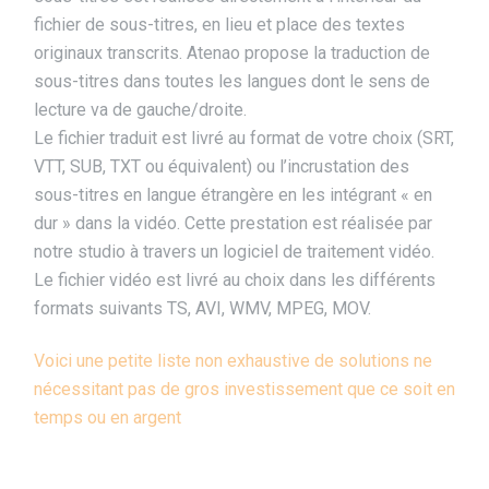
fichier de sous-titres, en lieu et place des textes
originaux transcrits. Atenao propose la traduction de
sous-titres dans toutes les langues dont le sens de
lecture va de gauche/droite.
Le fichier traduit est livré au format de votre choix (SRT,
VTT, SUB, TXT ou équivalent) ou l’incrustation des
sous-titres en langue étrangère en les intégrant « en
dur » dans la vidéo. Cette prestation est réalisée par
notre studio à travers un logiciel de traitement vidéo.
Le fichier vidéo est livré au choix dans les différents
formats suivants TS, AVI, WMV, MPEG, MOV.
Voici une petite liste non exhaustive de solutions ne
nécessitant pas de gros investissement que ce soit en
temps ou en argent