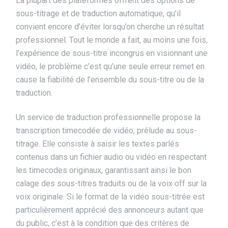
La plupart des plateformes offrent des options de
sous-titrage et de traduction automatique, qu’il
convient encore d’éviter lorsqu’on cherche un résultat
professionnel. Tout le monde a fait, au moins une fois,
l’expérience de sous-titre incongrus en visionnant une
vidéo, le problème c’est qu’une seule erreur remet en
cause la fiabilité de l’ensemble du sous-titre ou de la
traduction.
Un service de traduction professionnelle propose la
transcription timecodée de vidéo, prélude au sous-
titrage. Elle consiste à saisir les textes parlés
contenus dans un fichier audio ou vidéo en respectant
les timecodes originaux, garantissant ainsi le bon
calage des sous-titres traduits ou de la voix off sur la
voix originale. Si le format de la vidéo sous-titrée est
particulièrement apprécié des annonceurs autant que
du public, c’est à la condition que des critères de