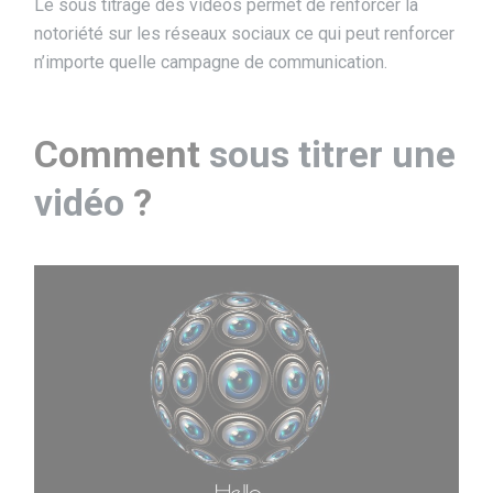
Le sous titrage des vidéos permet de renforcer la
notoriété sur les réseaux sociaux ce qui peut renforcer
n’importe quelle campagne de communication.
Comment
sous titrer une
vidéo
?