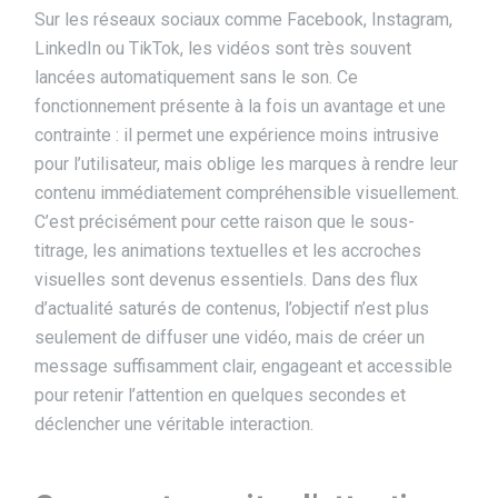
Sur les réseaux sociaux comme
Facebook
,
Instagram
,
LinkedIn
ou
TikTok
, les vidéos sont très souvent
lancées automatiquement sans le son. Ce
fonctionnement présente à la fois un avantage et une
contrainte : il permet une expérience moins intrusive
pour l’utilisateur, mais oblige les marques à rendre leur
contenu immédiatement compréhensible visuellement.
C’est précisément pour cette raison que le sous-
titrage, les animations textuelles et les accroches
visuelles sont devenus essentiels. Dans des flux
d’actualité saturés de contenus, l’objectif n’est plus
seulement de diffuser une vidéo, mais de créer un
message suffisamment clair, engageant et accessible
pour retenir l’attention en quelques secondes et
déclencher une véritable interaction.