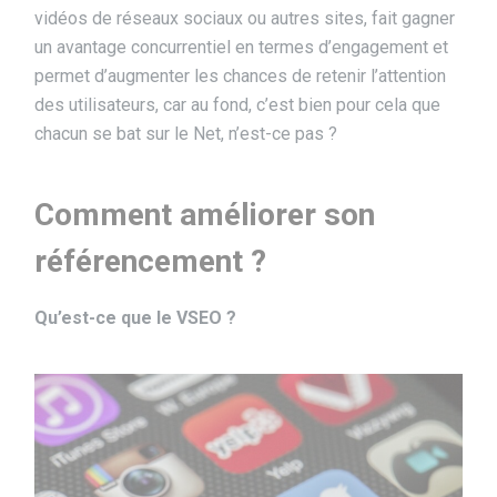
vidéos de réseaux sociaux ou autres sites, fait gagner
un avantage concurrentiel en termes d’engagement et
permet d’augmenter les chances de retenir l’attention
des utilisateurs, car au fond, c’est bien pour cela que
chacun se bat sur le Net, n’est-ce pas ?
Comment améliorer son
référencement ?
Qu’est-ce que le VSEO ?