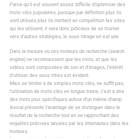
Parce qu’il est souvent assez difficile d’optimiser des
mots-clés populaires, puisque par définition plus ils
sont utilisés plus ils mettent en compétition les sites
qui les utilisent, il sera donc judicieux de se tourner
vers d’autres stratégies, le sous-titrage en est une.
Dans la mesure où ces moteurs de recherche (search
engine) ne reconnaissent que les mots, et que les
vidéos sont composées de son et d’images, l’intérêt
d’utiliser des sous-titres est évident.
Mais se limiter à de simples mots-clés, ne suffit pas,
l’utilisation de mots-clés en longue traine, c’est à dire
des mots plus spécifiques autour d’un même champ
lexical présente l’avantage de se distinguer dans le
résultat de la recherche tout en se rapprochant des
requêtes précises lancées par les internautes dans les
moteurs.