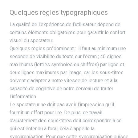
Quelques règles typographiques
La qualité de l’expérience de l’utilisateur dépend de
certains éléments obligatoires pour garantir le confort
visuel du spectateur.
Quelques règles prédominent : il faut au minimum une
seconde de visibilité du texte sur l’écran ; 40 signes
maximums (lettres symboles ou chiffres) par ligne et
deux lignes maximums par image, car les sous-titres
doivent s’adapter à notre vitesse de lecture et à la
capacité de cognitive de notre cerveau de traiter
l’information.
Le spectateur ne doit pas avoir l’impression qu’il
fournit un effort pour lire. De plus, ce travail
d’ajustement des sous-titres doit correspondre à ce
qui est entendu à l’oral, cela s’appelle la
synchronisation. Pour que cette synchronisation puisse