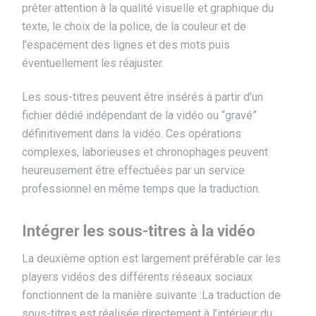
prêter attention à la qualité visuelle et graphique du
texte, le choix de la police, de la couleur et de
l’espacement des lignes et des mots puis
éventuellement les réajuster.
Les sous-titres peuvent être insérés à partir d’un
fichier dédié indépendant de la vidéo ou “gravé”
définitivement dans la vidéo. Ces opérations
complexes, laborieuses et chronophages peuvent
heureusement être effectuées par un service
professionnel en même temps que la traduction.
Intégrer les sous-titres à la vidéo
La deuxième option est largement préférable car les
players vidéos des différents réseaux sociaux
fonctionnent de la manière suivante :La traduction de
sous-titres est réalisée directement à l’intérieur du