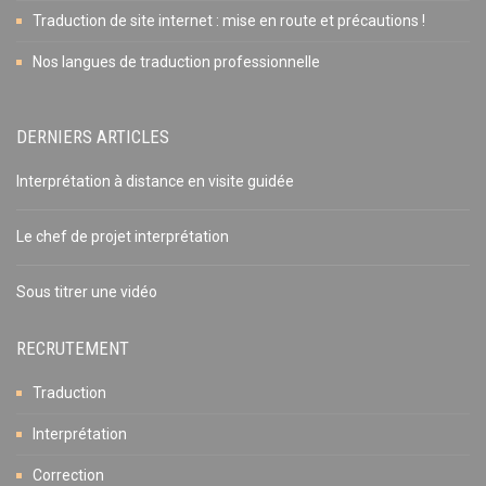
Traduction de site internet : mise en route et précautions !
Nos langues de traduction professionnelle
DERNIERS ARTICLES
Interprétation à distance en visite guidée
Le chef de projet interprétation
Sous titrer une vidéo
RECRUTEMENT
Traduction
Interprétation
Correction