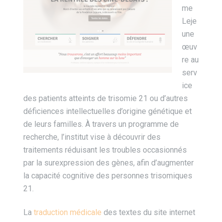
me
Leje
une
œuv
re au
serv
ice
des patients atteints de trisomie 21 ou d’autres
déficiences intellectuelles d’origine génétique et
de leurs familles. À travers un programme de
recherche, l’institut vise à découvrir des
traitements réduisant les troubles occasionnés
par la surexpression des gènes, afin d’augmenter
la capacité cognitive des personnes trisomiques
21.
La
traduction médicale
des textes du site internet