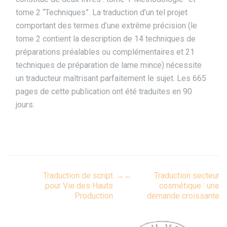
tome 2 “Techniques”. La traduction d’un tel projet
comportant des termes d’une extrême précision (le
tome 2 contient la description de 14 techniques de
préparations préalables ou complémentaires et 21
techniques de préparation de lame mince) nécessite
un traducteur maîtrisant parfaitement le sujet. Les 665
pages de cette publication ont été traduites en 90
jours.
Post
Traduction de script
→
←
Traduction secteur
pour Vie des Hauts
cosmétique : une
Production
demande croissante
navigation