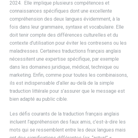
2024. Elle implique plusieurs compétences et
connaissances spécifiques dont une excellente
compréhension des deux langues évidemment, à la
fois dans leur grammaire, syntaxe et vocabulaire. Elle
doit tenir compte des différences culturelles et du
contexte d’utilisation pour éviter les contresens ou les
maladresses. Certaines traductions français anglais
nécessitent une expertise spécifique, par exemple
dans les domaines juridique, médical, technique ou
marketing. Enfin, comme pour toutes les combinaisons,
ils est indispensable d’aller au-delà de la simple
traduction littérale pour s’assurer que le message est
bien adapté au public cible.
Les défis courants de la traduction français anglais
incluent l’appréhension des faux amis, c’est-à-dire les
mots qui se ressemblent entre les deux langues mais
ont des significations différentes (ex. “actual” ≠