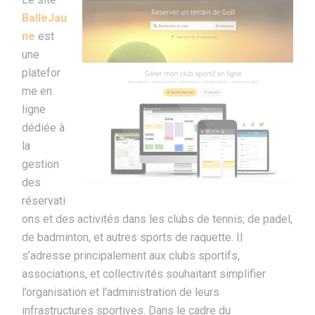
BalleJau
ne
est
une
platefor
me en
ligne
dédiée à
la
gestion
des
réservati
ons et des activités dans les clubs de tennis, de padel,
de badminton, et autres sports de raquette. Il
s’adresse principalement aux clubs sportifs,
associations, et collectivités souhaitant simplifier
l’organisation et l’administration de leurs
infrastructures sportives. Dans le cadre du