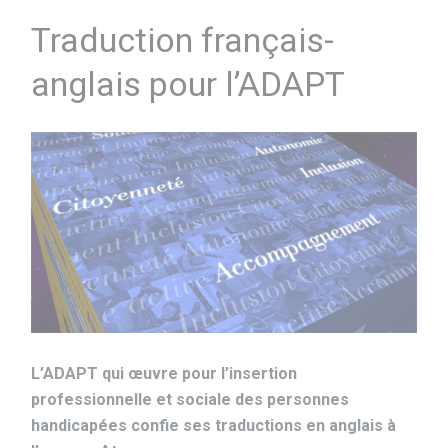
Traduction français-
anglais pour l’ADAPT
L’ADAPT qui œuvre pour l’insertion
professionnelle et sociale des personnes
handicapées confie ses traductions en anglais à