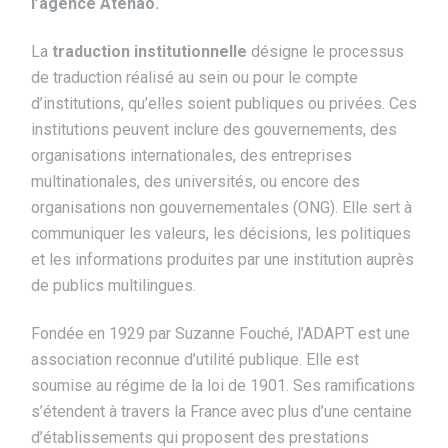
l’agence Atenao.
La
traduction institutionnelle
désigne le processus
de traduction réalisé au sein ou pour le compte
d’institutions, qu’elles soient publiques ou privées. Ces
institutions peuvent inclure des gouvernements, des
organisations internationales, des entreprises
multinationales, des universités, ou encore des
organisations non gouvernementales (ONG). Elle sert à
communiquer les valeurs, les décisions, les politiques
et les informations produites par une institution auprès
de publics multilingues.
Fondée en 1929 par Suzanne Fouché, l’ADAPT est une
association reconnue d’utilité publique. Elle est
soumise au régime de la loi de 1901. Ses ramifications
s’étendent à travers la France avec plus d’une centaine
d’établissements qui proposent des prestations