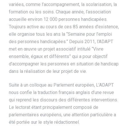
variées, comme l’accompagnement, la scolarisation, la
formation ou les soins. Chaque année, l’association
accueille environ 12 000 personnes handicapées.
Toujours active au cours de ces 85 années d’existence,
elle organise tous les ans la “Semaine pour l’emploi
des personnes handicapées.” Depuis 2011, l’ADAPT
met en œuvre un projet associatif intitulé “Vivre
ensemble, égaux et différents” qui a pour objectif
d’accompagner les personnes en situation de handicap
dans la réalisation de leur projet de vie.
Suite à un colloque au Parlement européen, L’ADAPT
nous confie la traduction français anglais d’une revue
qui reprend les discours des différentes interventions.
Le lectorat étant principalement composé de
parlementaires européens, une attention particulière a
été portée sur le style rédactionnel.