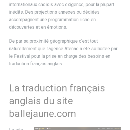
internationaux choisis avec exigence, pour la plupart
inédits. Des projections annexes ou dédiées
accompagnent une programmation riche en
découvertes et en émotions.
De par sa proximité géographique c’est tout
naturellement que l’agence Atenao a été sollicitée par
le Festival pour la prise en charge des besoins en
traduction français anglais.
La traduction français
anglais du site
ballejaune.com
Le site