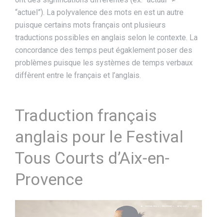
“actuel”). La polyvalence des mots en est un autre
puisque certains mots français ont plusieurs
traductions possibles en anglais selon le contexte. La
concordance des temps peut égaklement poser des
problèmes puisque les systèmes de temps verbaux
diffèrent entre le français et l’anglais.
Traduction français
anglais pour le Festival
Tous Courts d’Aix-en-
Provence