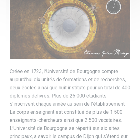
Créée en 1723, l’Université de Bourgogne compte
aujourd’hui dix unités de formations et de recherches,
deux écoles ainsi que huit instituts pour un total de 400
diplômes délivrés. Plus de 26 000 étudiants
s’inscrivent chaque année au sein de l’établissement.
Le corps enseignant est constitué de plus de 1 500
enseignants-chercheurs ainsi que 2 500 vacataires.
L’Université de Bourgogne se répartit sur six sites
principaux, à savoir le campus de Dijon qui s’étend sur