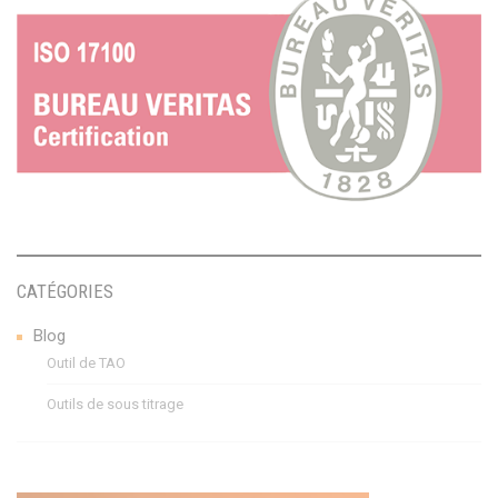
CATÉGORIES
Blog
Outil de TAO
Outils de sous titrage