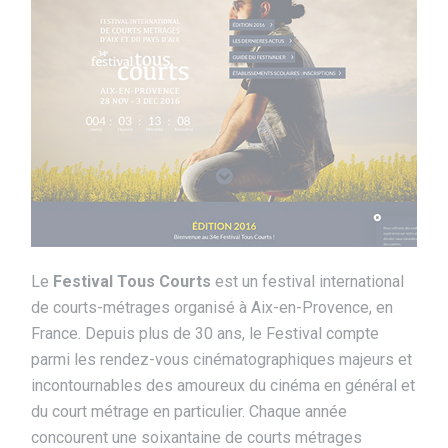
Le
Festival Tous Courts
est un festival international
de courts-métrages organisé à Aix-en-Provence, en
France. Depuis plus de 30 ans, le Festival compte
parmi les rendez-vous cinématographiques majeurs et
incontournables des amoureux du cinéma en général et
du court métrage en particulier. Chaque année
concourent une soixantaine de courts métrages