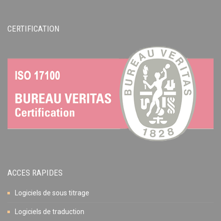
CERTIFICATION
ACCES RAPIDES
Logiciels de sous titrage
Logiciels de traduction