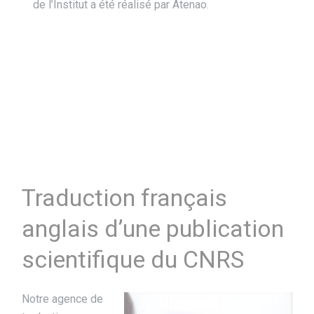
de l’Institut a été réalisé par Atenao.
Traduction français
anglais d’une publication
scientifique du CNRS
Notre agence de