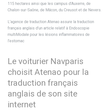
115 hectares ainsi que les campus d’Auxerre, de
Chalon-sur-Saône, de Mâcon, du Creusot et de Nevers.
L’agence de traduction Atenao assure la traduction
français anglais d’un article relatif à Endoscopie
multiModale pour les lésions inflammatoires de
l’estomac
Le voiturier Navparis
choisit Atenao pour la
traduction français
anglais de son site
internet