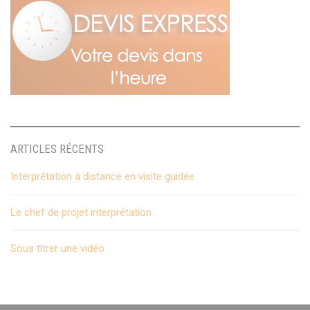
ARTICLES RÉCENTS
Interprétation à distance en visite guidée
Le chef de projet interprétation
Sous titrer une vidéo