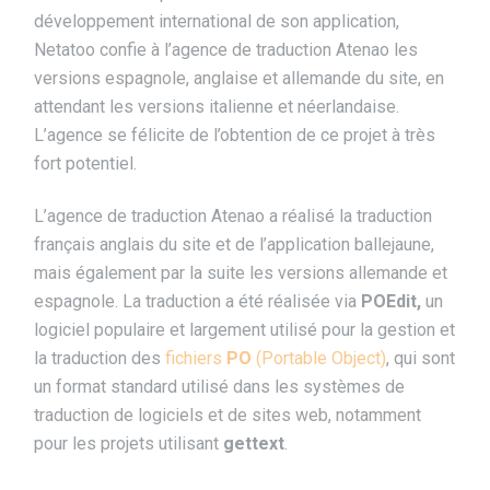
développement international de son application,
Netatoo confie à l’agence de traduction Atenao les
versions espagnole, anglaise et allemande du site, en
attendant les versions italienne et néerlandaise.
L’agence se félicite de l’obtention de ce projet à très
fort potentiel.
L’agence de traduction Atenao a réalisé la traduction
français anglais du site et de l’application ballejaune,
mais également par la suite les versions allemande et
espagnole. La traduction a été réalisée via
POEdit,
un
logiciel populaire et largement utilisé pour la gestion et
la traduction des
fichiers
PO
(Portable Object)
, qui sont
un format standard utilisé dans les systèmes de
traduction de logiciels et de sites web, notamment
pour les projets utilisant
gettext
.