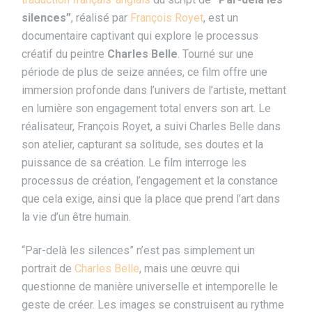
silences”
, réalisé par
François Royet
, est un
documentaire captivant qui explore le processus
créatif du peintre
Charles Belle
. Tourné sur une
période de plus de seize années, ce film offre une
immersion profonde dans l’univers de l’artiste, mettant
en lumière son engagement total envers son art. Le
réalisateur, François Royet, a suivi Charles Belle dans
son atelier, capturant sa solitude, ses doutes et la
puissance de sa création. Le film interroge les
processus de création, l’engagement et la constance
que cela exige, ainsi que la place que prend l’art dans
la vie d’un être humain.
“Par-delà les silences” n’est pas simplement un
portrait de
Charles Belle
, mais une œuvre qui
questionne de manière universelle et intemporelle le
geste de créer. Les images se construisent au rythme