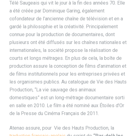
Télé Saugeais qui vit le jour à la fin des années 70. Elle
a été créée par Dominique Garing, également
cofondateur de l’ancienne chaîne de télévision et en a
gardé la philosophie et la créativité. Principalement
connue pour la production de documentaires, dont
plusieurs ont été diffusés sur les chaînes nationales et
internationales, la société propose la réalisation de
courts et longs métrages. En plus de cela, la boîte de
production assure la conception de films d’animation et
de films institutionnels pour les entreprises privées et
les organismes publics. Au catalogue de Vie des Hauts
Production, “La vie sauvage des animaux
domestiques” est un long-métrage documentaire sorti
en salle en 2010. Le film a été nominé aux Étoiles d’Or
de la Presse du Cinéma Français de 2011.
Atenao assure, pour Vie des Hauts Production, la
traduction français-anglais
du script de
“Par-delà les