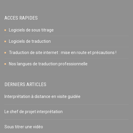
ACCES RAPIDES
Logiciels de sous titrage
Logiciels de traduction
Traduction de site internet : mise en route et précautions !
Nos langues de traduction professionnelle
DERNIERS ARTICLES
Interprétation à distance en visite guidée
Le chef de projet interprétation
Sous titrer une vidéo