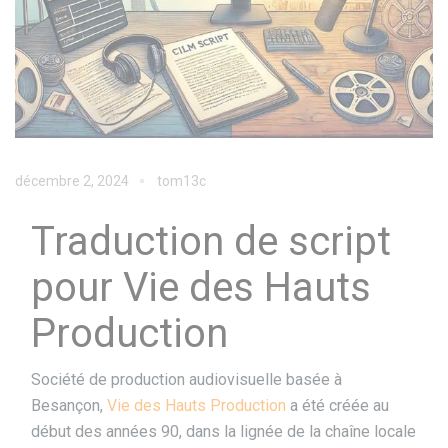
décembre 2, 2024
tom13c
Traduction de script
pour Vie des Hauts
Production
Société de production audiovisuelle basée à
Besançon,
Vie des Hauts Production
a été créée au
début des années 90, dans la lignée de la chaîne locale