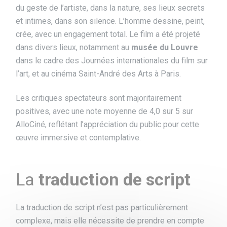
du geste de l’artiste, dans la nature, ses lieux secrets
et intimes, dans son silence. L’homme dessine, peint,
crée, avec un engagement total. Le film a été projeté
dans divers lieux, notamment au
musée du Louvre
dans le cadre des Journées internationales du film sur
l’art, et au cinéma Saint-André des Arts à Paris.
Les critiques spectateurs sont majoritairement
positives, avec une note moyenne de 4,0 sur 5 sur
AlloCiné, reflétant l’appréciation du public pour cette
œuvre immersive et contemplative.
La
traduction de script
La traduction de script n’est pas particulièrement
complexe, mais elle nécessite de prendre en compte