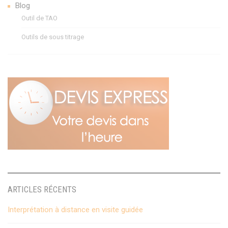
Blog
Outil de TAO
Outils de sous titrage
ARTICLES RÉCENTS
Interprétation à distance en visite guidée