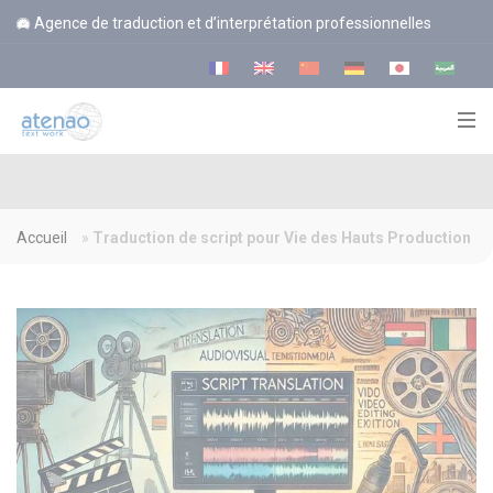
Panneau de gestion des cookies
Agence de traduction et d’interprétation professionnelles
Accueil
»
Traduction de script pour Vie des Hauts Production