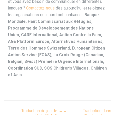
et vous avez besoin de communiquer en différentes
langues ?
Contactez-nous
dès aujourd’hui et rejoignez
les organisations qui nous font confiance :
Banque
Mondiale, Haut Commissariat aux Réfugiés,
Programme de Développement des Nations
Unies, CARE International, Action Contre la Faim,
AGE Platform Europe, Alternatives Humanitaires,
Terre des Hommes Switzerland, European Citizen
Action Service (ECAS), La Croix Rouge (Canadian,
Belgian, Swiss) Première Urgence Internationale,
Coordination SUD, SOS Children’s Villages, Children
of Asia.
Post
Traduction de jeu de
→
←
Traduction dans