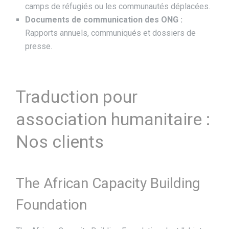
camps de réfugiés ou les communautés déplacées.
Documents de communication des ONG :
Rapports annuels, communiqués et dossiers de
presse.
Traduction pour
association humanitaire :
Nos clients
The African Capacity Building
Foundation