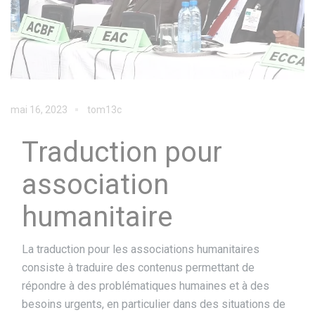
mai 16, 2023
tom13c
Traduction pour
association
humanitaire
La traduction pour les associations humanitaires
consiste à traduire des contenus permettant de
répondre à des problématiques humaines et à des
besoins urgents, en particulier dans des situations de