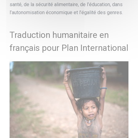
santé, de la sécurité alimentaire, de l’éducation, dans
l’autonomisation économique et l’égalité des genres.
Traduction humanitaire en
français pour Plan International