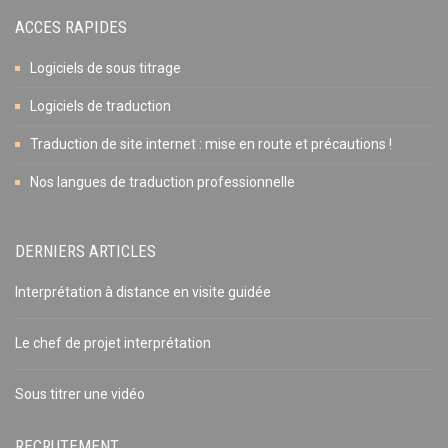
ACCES RAPIDES
Logiciels de sous titrage
Logiciels de traduction
Traduction de site internet : mise en route et précautions !
Nos langues de traduction professionnelle
DERNIERS ARTICLES
Interprétation à distance en visite guidée
Le chef de projet interprétation
Sous titrer une vidéo
RECRUTEMENT