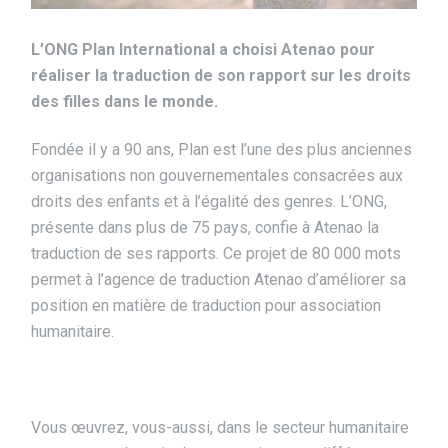
L’ONG Plan International a choisi Atenao pour
réaliser la traduction de son rapport sur les droits
des filles dans le monde.
Fondée il y a 90 ans, Plan est l’une des plus anciennes
organisations non gouvernementales consacrées aux
droits des enfants et à l’égalité des genres. L’ONG,
présente dans plus de 75 pays, confie à Atenao la
traduction de ses rapports. Ce projet de 80 000 mots
permet à l’agence de traduction Atenao d’améliorer sa
position en matière de traduction pour association
humanitaire.
Vous œuvrez, vous-aussi, dans le secteur humanitaire