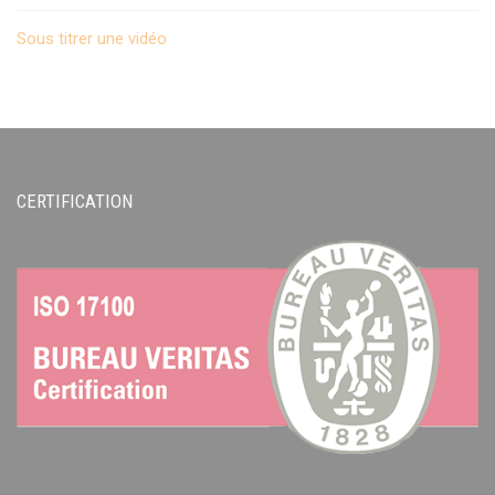
Sous titrer une vidéo
CERTIFICATION