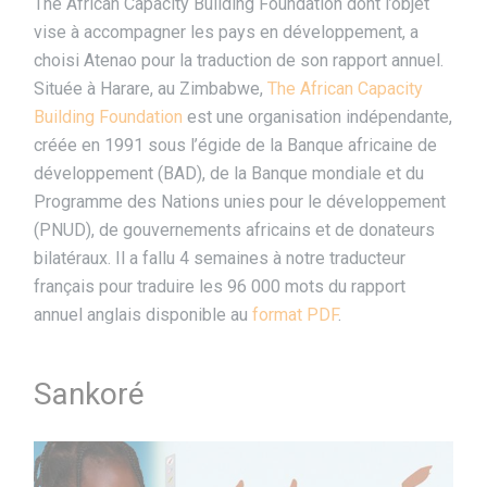
The African Capacity Building Foundation dont l’objet
vise à accompagner les pays en développement, a
choisi Atenao pour la traduction de son rapport annuel.
Située à Harare, au Zimbabwe,
The African Capacity
Building Foundation
est une organisation indépendante,
créée en 1991 sous l’égide de la Banque africaine de
développement (BAD), de la Banque mondiale et du
Programme des Nations unies pour le développement
(PNUD), de gouvernements africains et de donateurs
bilatéraux. Il a fallu 4 semaines à notre traducteur
français pour traduire les 96 000 mots du rapport
annuel anglais disponible au
format PDF
.
Sankoré