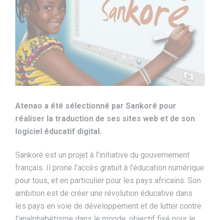
Atenao a été sélectionné par Sankoré pour
réaliser la traduction de ses sites web et de son
logiciel éducatif digital.
Sankoré est un projet à l’initiative du gouvernement
français. Il prone l’accès gratuit à l’éducation numérique
pour tous, et en particulier pour les pays africains. Son
ambition est de créer une révolution éducative dans
les pays en voie de développement et de lutter contre
l’analphabétisme dans le monde, objectif fixé pour le