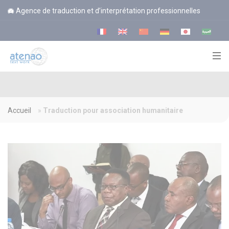
Panneau de gestion des cookies
Agence de traduction et d’interprétation professionnelles
Accueil
»
Traduction pour association humanitaire