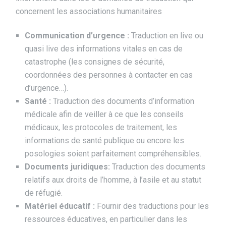
concernent les associations humanitaires
Communication d’urgence :
Traduction en live ou
quasi live des informations vitales en cas de
catastrophe (les consignes de sécurité,
coordonnées des personnes à contacter en cas
d’urgence…).
Santé :
Traduction des documents d’information
médicale afin de veiller à ce que les conseils
médicaux, les protocoles de traitement, les
informations de santé publique ou encore les
posologies soient parfaitement compréhensibles.
Documents juridiques:
Traduction des documents
relatifs aux droits de l’homme, à l’asile et au statut
de réfugié.
Matériel éducatif :
Fournir des traductions pour les
ressources éducatives, en particulier dans les