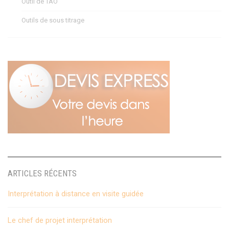
Outil de TAO
Outils de sous titrage
ARTICLES RÉCENTS
Interprétation à distance en visite guidée
Le chef de projet interprétation