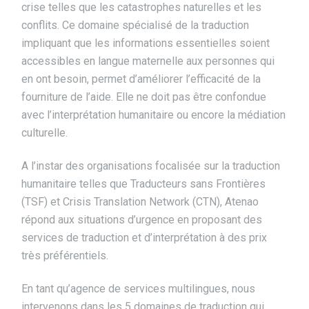
crise telles que les catastrophes naturelles et les
conflits. Ce domaine spécialisé de la traduction
impliquant que les informations essentielles soient
accessibles en langue maternelle aux personnes qui
en ont besoin, permet d’améliorer l’efficacité de la
fourniture de l’aide. Elle ne doit pas être confondue
avec l’interprétation humanitaire ou encore la médiation
culturelle.
A l’instar des organisations focalisée sur la traduction
humanitaire telles que Traducteurs sans Frontières
(TSF) et Crisis Translation Network (CTN), Atenao
répond aux situations d’urgence en proposant des
services de traduction et d’interprétation à des prix
très préférentiels.
En tant qu’agence de services multilingues, nous
intervenons dans les 5 domaines de traduction qui